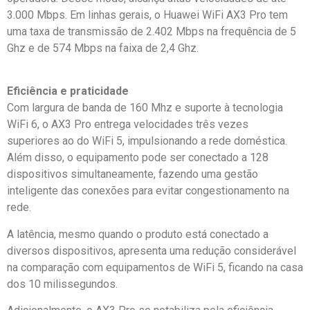
3.000 Mbps. Em linhas gerais, o Huawei WiFi AX3 Pro tem
uma taxa de transmissão de 2.402 Mbps na frequência de 5
Ghz e de 574 Mbps na faixa de 2,4 Ghz.
Eficiência e praticidade
Com largura de banda de 160 Mhz e suporte à tecnologia
WiFi 6, o AX3 Pro entrega velocidades três vezes
superiores ao do WiFi 5, impulsionando a rede doméstica.
Além disso, o equipamento pode ser conectado a 128
dispositivos simultaneamente, fazendo uma gestão
inteligente das conexões para evitar congestionamento na
rede.
A latência, mesmo quando o produto está conectado a
diversos dispositivos, apresenta uma redução considerável
na comparação com equipamentos de WiFi 5, ficando na casa
dos 10 milissegundos.