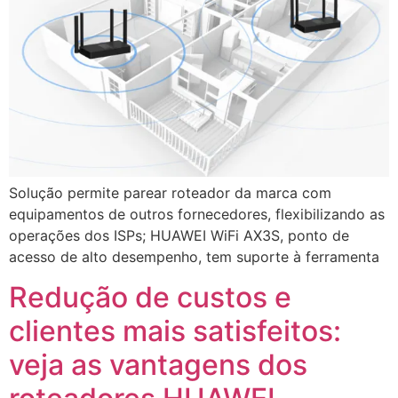
Solução permite parear roteador da marca com
equipamentos de outros fornecedores, flexibilizando as
operações dos ISPs; HUAWEI WiFi AX3S, ponto de
acesso de alto desempenho, tem suporte à ferramenta
Redução de custos e
clientes mais satisfeitos:
veja as vantagens dos