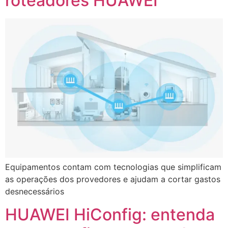
roteadores HUAWEI
Equipamentos contam com tecnologias que simplificam
as operações dos provedores e ajudam a cortar gastos
desnecessários
HUAWEI HiConfig: entenda