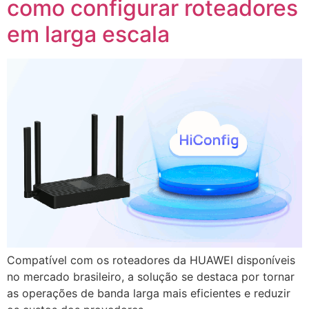
como configurar roteadores
em larga escala
Compatível com os roteadores da HUAWEI disponíveis
no mercado brasileiro, a solução se destaca por tornar
as operações de banda larga mais eficientes e reduzir