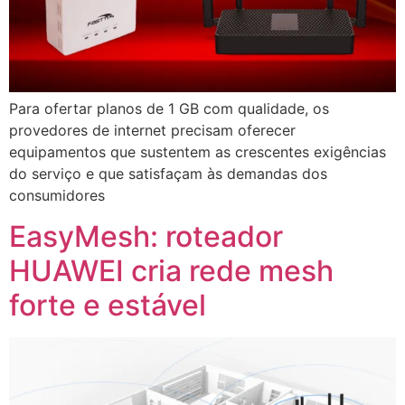
Para ofertar planos de 1 GB com qualidade, os
provedores de internet precisam oferecer
equipamentos que sustentem as crescentes exigências
do serviço e que satisfaçam às demandas dos
consumidores
EasyMesh: roteador
HUAWEI cria rede mesh
forte e estável